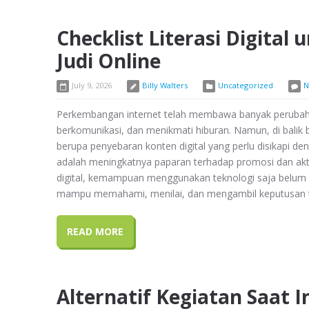
Checklist Literasi Digital
Judi Online
July 9, 2026
Billy Walters
Uncategorized
N
Perkembangan internet telah membawa banyak perubah
berkomunikasi, dan menikmati hiburan. Namun, di balik
berupa penyebaran konten digital yang perlu disikapi d
adalah meningkatnya paparan terhadap promosi dan aktivi
digital, kemampuan menggunakan teknologi saja belum cuk
mampu memahami, menilai, dan mengambil keputusan t
READ MORE
Alternatif Kegiatan Saat 