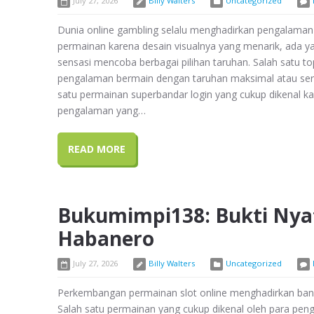
July 27, 2026
Billy Walters
Uncategorized
Dunia online gambling selalu menghadirkan pengalaman
permainan karena desain visualnya yang menarik, ada ya
sensasi mencoba berbagai pilihan taruhan. Salah satu to
pengalaman bermain dengan taruhan maksimal atau serin
satu permainan superbandar login yang cukup dikenal
pengalaman yang…
READ MORE
Bukumimpi138: Bukti Nyat
Habanero
July 27, 2026
Billy Walters
Uncategorized
Perkembangan permainan slot online menghadirkan bany
Salah satu permainan yang cukup dikenal oleh para pe