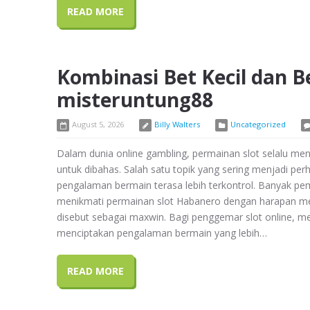
READ MORE
Kombinasi Bet Kecil dan 
misteruntung88
August 5, 2026
Billy Walters
Uncategorized
Dalam dunia online gambling, permainan slot selalu me
untuk dibahas. Salah satu topik yang sering menjadi per
pengalaman bermain terasa lebih terkontrol. Banyak pe
menikmati permainan slot Habanero dengan harapan 
disebut sebagai maxwin. Bagi penggemar slot online,
menciptakan pengalaman bermain yang lebih…
READ MORE