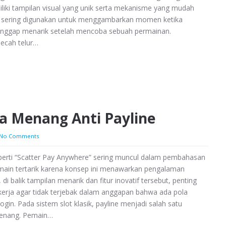
liki tampilan visual yang unik serta mekanisme yang mudah
ur” sering digunakan untuk menggambarkan momen ketika
nggap menarik setelah mencoba sebuah permainan.
ecah telur…
la Menang Anti Payline
No Comments
eperti “Scatter Pay Anywhere” sering muncul dalam pembahasan
main tertarik karena konsep ini menawarkan pengalaman
i balik tampilan menarik dan fitur inovatif tersebut, penting
ja agar tidak terjebak dalam anggapan bahwa ada pola
in. Pada sistem slot klasik, payline menjadi salah satu
menang. Pemain…