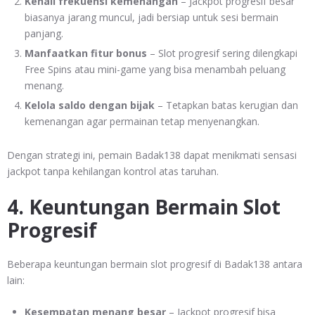
Kenali frekuensi kemenangan
– Jackpot progresif besar
biasanya jarang muncul, jadi bersiap untuk sesi bermain
panjang.
Manfaatkan fitur bonus
– Slot progresif sering dilengkapi
Free Spins atau mini-game yang bisa menambah peluang
menang.
Kelola saldo dengan bijak
– Tetapkan batas kerugian dan
kemenangan agar permainan tetap menyenangkan.
Dengan strategi ini, pemain Badak138 dapat menikmati sensasi
jackpot tanpa kehilangan kontrol atas taruhan.
4. Keuntungan Bermain Slot
Progresif
Beberapa keuntungan bermain slot progresif di Badak138 antara
lain:
Kesempatan menang besar
– Jackpot progresif bisa