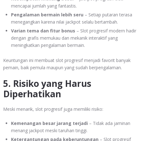
mencapai jumlah yang fantastis.
Pengalaman bermain lebih seru
– Setiap putaran terasa
menegangkan karena nilai jackpot selalu bertambah.
Varian tema dan fitur bonus
– Slot progresif modern hadir
dengan grafis memukau dan mekanik interaktif yang
meningkatkan pengalaman bermain.
Keuntungan ini membuat slot progresif menjadi favorit banyak
pemain, baik pemula maupun yang sudah berpengalaman.
5. Risiko yang Harus
Diperhatikan
Meski menarik, slot progresif juga memiliki risiko:
Kemenangan besar jarang terjadi
– Tidak ada jaminan
menang jackpot meski taruhan tinggi.
Ketergantungan pada keberuntungan
– Slot progresif