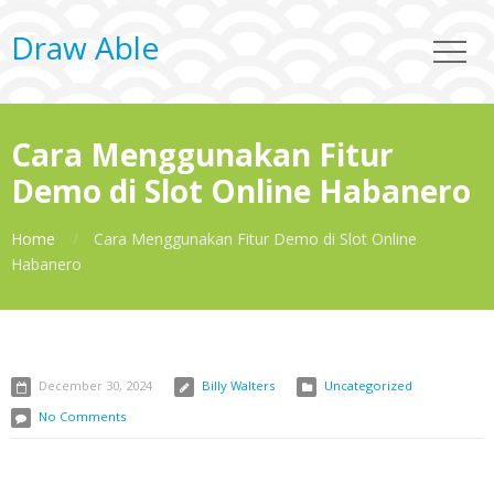
Draw Able
Cara Menggunakan Fitur
Demo di Slot Online Habanero
Home
Cara Menggunakan Fitur Demo di Slot Online
Habanero
December 30, 2024
Billy Walters
Uncategorized
No Comments