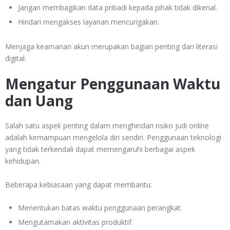
Jangan membagikan data pribadi kepada pihak tidak dikenal.
Hindari mengakses layanan mencurigakan.
Menjaga keamanan akun merupakan bagian penting dari literasi
digital.
Mengatur Penggunaan Waktu
dan Uang
Salah satu aspek penting dalam menghindari risiko judi online
adalah kemampuan mengelola diri sendiri. Penggunaan teknologi
yang tidak terkendali dapat memengaruhi berbagai aspek
kehidupan.
Beberapa kebiasaan yang dapat membantu:
Menentukan batas waktu penggunaan perangkat.
Mengutamakan aktivitas produktif.