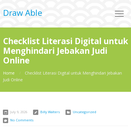
Draw Able
Checklist Literasi Digital untuk
Menghindari Jebakan Judi
Online
Home
Checklist Literasi Digital untuk Menghindari Jebakan
Judi Online
July 9, 2026
Billy Walters
Uncategorized
No Comments