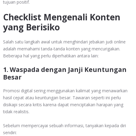
tujuan positif.
Checklist Mengenali Konten
yang Berisiko
Salah satu langkah awal untuk menghindari jebakan judi online
adalah memahami tanda-tanda konten yang mencurigakan.
Beberapa hal yang perlu diperhatikan antara lain:
1. Waspada dengan Janji Keuntungan
Besar
Promosi digital sering menggunakan kalimat yang menawarkan
hasil cepat atau keuntungan besar. Tawaran seperti ini perlu
disikapi secara kritis karena dapat menciptakan harapan yang
tidak realistis.
Sebelum mempercayai sebuah informasi, tanyakan kepada diri
sendiri: