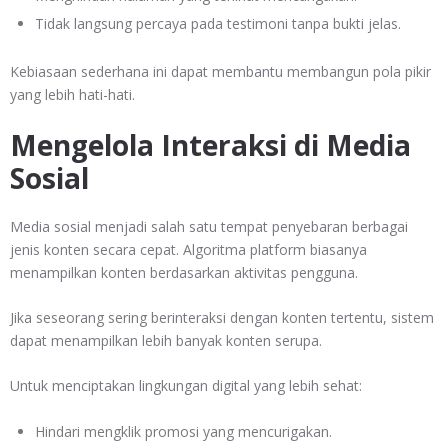
Tidak langsung percaya pada testimoni tanpa bukti jelas.
Kebiasaan sederhana ini dapat membantu membangun pola pikir
yang lebih hati-hati.
Mengelola Interaksi di Media
Sosial
Media sosial menjadi salah satu tempat penyebaran berbagai
jenis konten secara cepat. Algoritma platform biasanya
menampilkan konten berdasarkan aktivitas pengguna.
Jika seseorang sering berinteraksi dengan konten tertentu, sistem
dapat menampilkan lebih banyak konten serupa.
Untuk menciptakan lingkungan digital yang lebih sehat:
Hindari mengklik promosi yang mencurigakan.