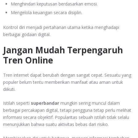
Menghindari keputusan berdasarkan emosi.
Mengelola keuangan secara disiplin.
Kontrol diri menjadi pertahanan utama ketika menghadapi
berbagai godaan digital.
Jangan Mudah Terpengaruh
Tren Online
Tren internet dapat berubah dengan sangat cepat. Sesuatu yang
populer belum tentu memberikan manfaat atau aman untuk
diikuti.
Istilah seperti
superbandar
mungkin sering muncul dalam
berbagai percakapan digital, tetapi pengguna tetap perlu melihat
informasi secara objektif. Popularitas sebuah istilah tidak selalu
menunjukkan bahwa suatu aktivitas bebas dari risiko.