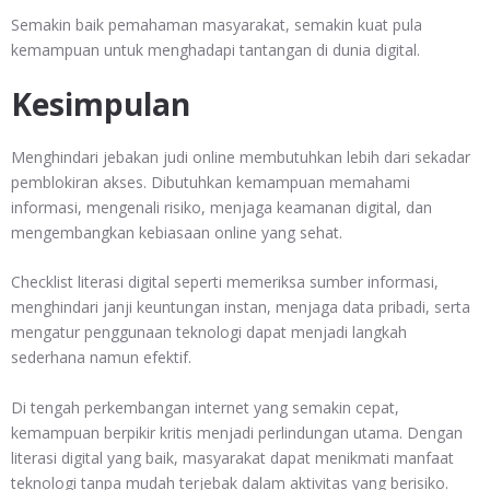
Semakin baik pemahaman masyarakat, semakin kuat pula
kemampuan untuk menghadapi tantangan di dunia digital.
Kesimpulan
Menghindari jebakan judi online membutuhkan lebih dari sekadar
pemblokiran akses. Dibutuhkan kemampuan memahami
informasi, mengenali risiko, menjaga keamanan digital, dan
mengembangkan kebiasaan online yang sehat.
Checklist literasi digital seperti memeriksa sumber informasi,
menghindari janji keuntungan instan, menjaga data pribadi, serta
mengatur penggunaan teknologi dapat menjadi langkah
sederhana namun efektif.
Di tengah perkembangan internet yang semakin cepat,
kemampuan berpikir kritis menjadi perlindungan utama. Dengan
literasi digital yang baik, masyarakat dapat menikmati manfaat
teknologi tanpa mudah terjebak dalam aktivitas yang berisiko.