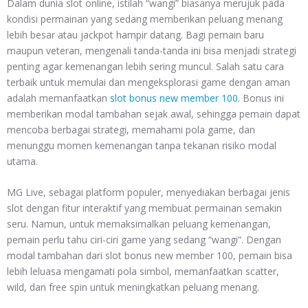
Dalam dunia slot online, istilah “wangi” biasanya merujuk pada
kondisi permainan yang sedang memberikan peluang menang
lebih besar atau jackpot hampir datang. Bagi pemain baru
maupun veteran, mengenali tanda-tanda ini bisa menjadi strategi
penting agar kemenangan lebih sering muncul. Salah satu cara
terbaik untuk memulai dan mengeksplorasi game dengan aman
adalah memanfaatkan
slot bonus new member 100
. Bonus ini
memberikan modal tambahan sejak awal, sehingga pemain dapat
mencoba berbagai strategi, memahami pola game, dan
menunggu momen kemenangan tanpa tekanan risiko modal
utama.
MG Live, sebagai platform populer, menyediakan berbagai jenis
slot dengan fitur interaktif yang membuat permainan semakin
seru. Namun, untuk memaksimalkan peluang kemenangan,
pemain perlu tahu ciri-ciri game yang sedang “wangi”. Dengan
modal tambahan dari slot bonus new member 100, pemain bisa
lebih leluasa mengamati pola simbol, memanfaatkan scatter,
wild, dan free spin untuk meningkatkan peluang menang.