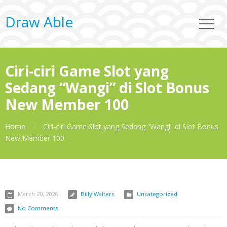
Draw Able
Ciri-ciri Game Slot yang
Sedang “Wangi” di Slot Bonus
New Member 100
Home
Ciri-ciri Game Slot yang Sedang “Wangi” di Slot Bonus
New Member 100
March 20, 2026
Billy Walters
Uncategorized
No Comments