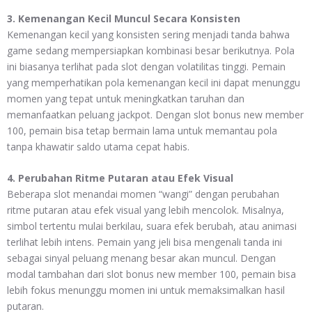
3. Kemenangan Kecil Muncul Secara Konsisten
Kemenangan kecil yang konsisten sering menjadi tanda bahwa
game sedang mempersiapkan kombinasi besar berikutnya. Pola
ini biasanya terlihat pada slot dengan volatilitas tinggi. Pemain
yang memperhatikan pola kemenangan kecil ini dapat menunggu
momen yang tepat untuk meningkatkan taruhan dan
memanfaatkan peluang jackpot. Dengan slot bonus new member
100, pemain bisa tetap bermain lama untuk memantau pola
tanpa khawatir saldo utama cepat habis.
4. Perubahan Ritme Putaran atau Efek Visual
Beberapa slot menandai momen “wangi” dengan perubahan
ritme putaran atau efek visual yang lebih mencolok. Misalnya,
simbol tertentu mulai berkilau, suara efek berubah, atau animasi
terlihat lebih intens. Pemain yang jeli bisa mengenali tanda ini
sebagai sinyal peluang menang besar akan muncul. Dengan
modal tambahan dari slot bonus new member 100, pemain bisa
lebih fokus menunggu momen ini untuk memaksimalkan hasil
putaran.