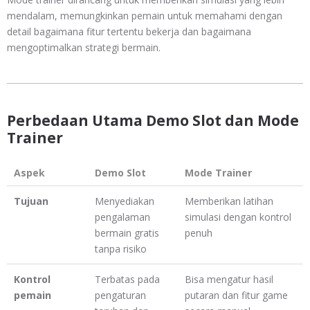
mendalam, memungkinkan pemain untuk memahami dengan
detail bagaimana fitur tertentu bekerja dan bagaimana
mengoptimalkan strategi bermain.
Perbedaan Utama Demo Slot dan Mode
Trainer
Aspek
Demo Slot
Mode Trainer
Tujuan
Menyediakan
Memberikan latihan
pengalaman
simulasi dengan kontrol
bermain gratis
penuh
tanpa risiko
Kontrol
Terbatas pada
Bisa mengatur hasil
pemain
pengaturan
putaran dan fitur game