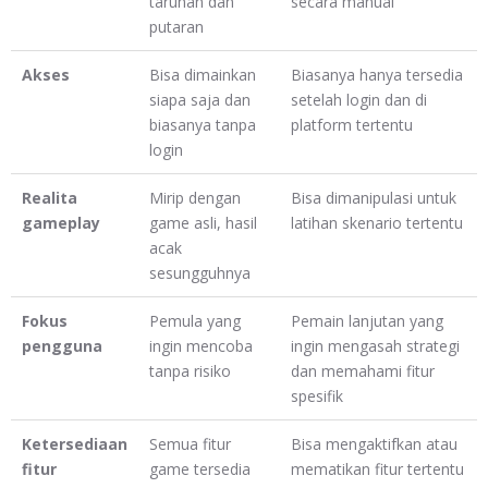
taruhan dan
secara manual
putaran
Akses
Bisa dimainkan
Biasanya hanya tersedia
siapa saja dan
setelah login dan di
biasanya tanpa
platform tertentu
login
Realita
Mirip dengan
Bisa dimanipulasi untuk
gameplay
game asli, hasil
latihan skenario tertentu
acak
sesungguhnya
Fokus
Pemula yang
Pemain lanjutan yang
pengguna
ingin mencoba
ingin mengasah strategi
tanpa risiko
dan memahami fitur
spesifik
Ketersediaan
Semua fitur
Bisa mengaktifkan atau
fitur
game tersedia
mematikan fitur tertentu