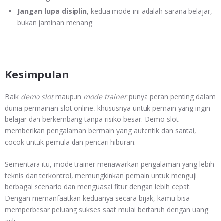
Jangan lupa disiplin
, kedua mode ini adalah sarana belajar,
bukan jaminan menang
Kesimpulan
Baik
demo slot
maupun
mode trainer
punya peran penting dalam
dunia permainan slot online, khususnya untuk pemain yang ingin
belajar dan berkembang tanpa risiko besar. Demo slot
memberikan pengalaman bermain yang autentik dan santai,
cocok untuk pemula dan pencari hiburan.
Sementara itu, mode trainer menawarkan pengalaman yang lebih
teknis dan terkontrol, memungkinkan pemain untuk menguji
berbagai scenario dan menguasai fitur dengan lebih cepat.
Dengan memanfaatkan keduanya secara bijak, kamu bisa
memperbesar peluang sukses saat mulai bertaruh dengan uang
asli.