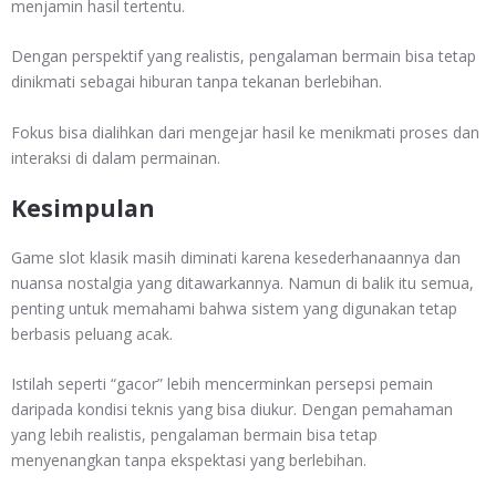
menjamin hasil tertentu.
Dengan perspektif yang realistis, pengalaman bermain bisa tetap
dinikmati sebagai hiburan tanpa tekanan berlebihan.
Fokus bisa dialihkan dari mengejar hasil ke menikmati proses dan
interaksi di dalam permainan.
Kesimpulan
Game slot klasik masih diminati karena kesederhanaannya dan
nuansa nostalgia yang ditawarkannya. Namun di balik itu semua,
penting untuk memahami bahwa sistem yang digunakan tetap
berbasis peluang acak.
Istilah seperti “gacor” lebih mencerminkan persepsi pemain
daripada kondisi teknis yang bisa diukur. Dengan pemahaman
yang lebih realistis, pengalaman bermain bisa tetap
menyenangkan tanpa ekspektasi yang berlebihan.