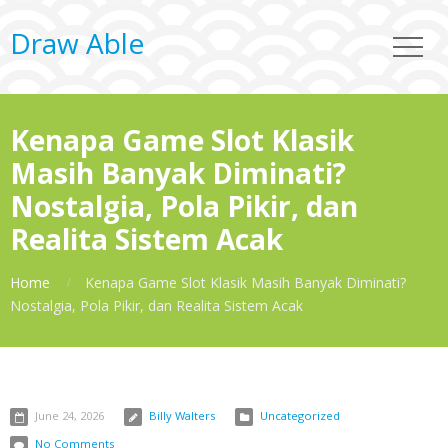
Draw Able
Kenapa Game Slot Klasik
Masih Banyak Diminati?
Nostalgia, Pola Pikir, dan
Realita Sistem Acak
Home
Kenapa Game Slot Klasik Masih Banyak Diminati?
Nostalgia, Pola Pikir, dan Realita Sistem Acak
June 24, 2026
Billy Walters
Uncategorized
No Comments