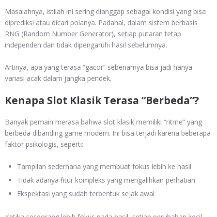
Masalahnya, istilah ini sering dianggap sebagai kondisi yang bisa
diprediksi atau dicari polanya. Padahal, dalam sistem berbasis
RNG (Random Number Generator), setiap putaran tetap
independen dan tidak dipengaruhi hasil sebelumnya.
Artinya, apa yang terasa “gacor” sebenarnya bisa jadi hanya
variasi acak dalam jangka pendek.
Kenapa Slot Klasik Terasa “Berbeda”?
Banyak pemain merasa bahwa slot klasik memiliki “ritme” yang
berbeda dibanding game modern. Ini bisa terjadi karena beberapa
faktor psikologis, seperti:
Tampilan sederhana yang membuat fokus lebih ke hasil
Tidak adanya fitur kompleks yang mengalihkan perhatian
Ekspektasi yang sudah terbentuk sejak awal
Ketika seseorang lebih fokus pada hasil, setiap perubahan kecil