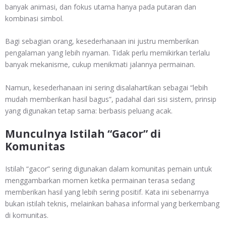
banyak animasi, dan fokus utama hanya pada putaran dan
kombinasi simbol.
Bagi sebagian orang, kesederhanaan ini justru memberikan
pengalaman yang lebih nyaman. Tidak perlu memikirkan terlalu
banyak mekanisme, cukup menikmati jalannya permainan.
Namun, kesederhanaan ini sering disalahartikan sebagai “lebih
mudah memberikan hasil bagus”, padahal dari sisi sistem, prinsip
yang digunakan tetap sama: berbasis peluang acak.
Munculnya Istilah “Gacor” di
Komunitas
Istilah “gacor” sering digunakan dalam komunitas pemain untuk
menggambarkan momen ketika permainan terasa sedang
memberikan hasil yang lebih sering positif. Kata ini sebenarnya
bukan istilah teknis, melainkan bahasa informal yang berkembang
di komunitas.