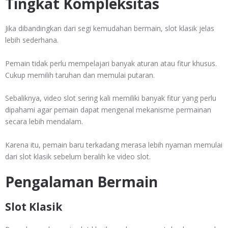
Tingkat Kompleksitas
Jika dibandingkan dari segi kemudahan bermain, slot klasik jelas
lebih sederhana.
Pemain tidak perlu mempelajari banyak aturan atau fitur khusus.
Cukup memilih taruhan dan memulai putaran.
Sebaliknya, video slot sering kali memiliki banyak fitur yang perlu
dipahami agar pemain dapat mengenal mekanisme permainan
secara lebih mendalam.
Karena itu, pemain baru terkadang merasa lebih nyaman memulai
dari slot klasik sebelum beralih ke video slot.
Pengalaman Bermain
Slot Klasik