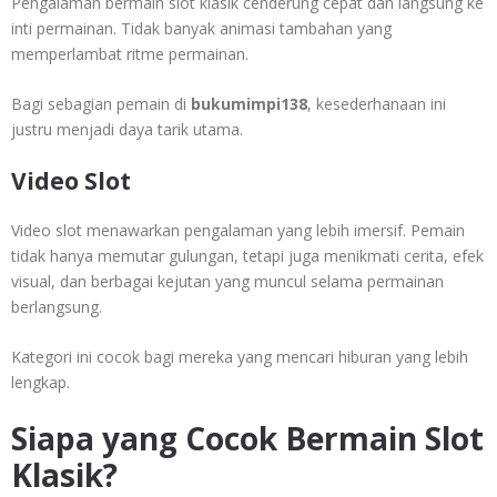
Pengalaman bermain slot klasik cenderung cepat dan langsung ke
inti permainan. Tidak banyak animasi tambahan yang
memperlambat ritme permainan.
Bagi sebagian pemain di
bukumimpi138
, kesederhanaan ini
justru menjadi daya tarik utama.
Video Slot
Video slot menawarkan pengalaman yang lebih imersif. Pemain
tidak hanya memutar gulungan, tetapi juga menikmati cerita, efek
visual, dan berbagai kejutan yang muncul selama permainan
berlangsung.
Kategori ini cocok bagi mereka yang mencari hiburan yang lebih
lengkap.
Siapa yang Cocok Bermain Slot
Klasik?