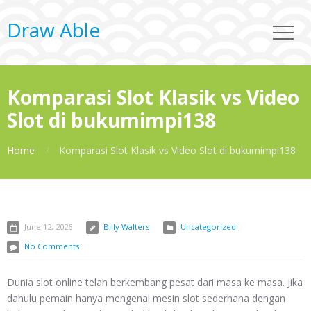
Draw Able
Komparasi Slot Klasik vs Video
Slot di bukumimpi138
Home
Komparasi Slot Klasik vs Video Slot di bukumimpi138
June 12, 2026
Billy Walters
Uncategorized
No Comments
Dunia slot online telah berkembang pesat dari masa ke masa. Jika
dahulu pemain hanya mengenal mesin slot sederhana dengan