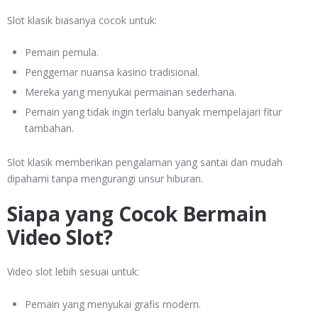
Slot klasik biasanya cocok untuk:
Pemain pemula.
Penggemar nuansa kasino tradisional.
Mereka yang menyukai permainan sederhana.
Pemain yang tidak ingin terlalu banyak mempelajari fitur
tambahan.
Slot klasik memberikan pengalaman yang santai dan mudah
dipahami tanpa mengurangi unsur hiburan.
Siapa yang Cocok Bermain
Video Slot?
Video slot lebih sesuai untuk:
Pemain yang menyukai grafis modern.