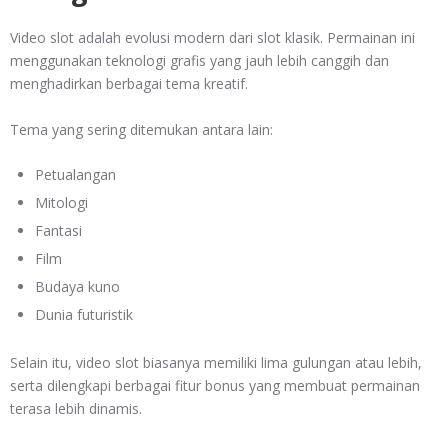
Video slot adalah evolusi modern dari slot klasik. Permainan ini
menggunakan teknologi grafis yang jauh lebih canggih dan
menghadirkan berbagai tema kreatif.
Tema yang sering ditemukan antara lain:
Petualangan
Mitologi
Fantasi
Film
Budaya kuno
Dunia futuristik
Selain itu, video slot biasanya memiliki lima gulungan atau lebih,
serta dilengkapi berbagai fitur bonus yang membuat permainan
terasa lebih dinamis.