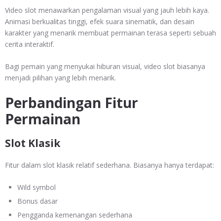
Video slot menawarkan pengalaman visual yang jauh lebih kaya.
Animasi berkualitas tinggi, efek suara sinematik, dan desain
karakter yang menarik membuat permainan terasa seperti sebuah
cerita interaktif.
Bagi pemain yang menyukai hiburan visual, video slot biasanya
menjadi pilihan yang lebih menarik.
Perbandingan Fitur
Permainan
Slot Klasik
Fitur dalam slot klasik relatif sederhana. Biasanya hanya terdapat:
Wild symbol
Bonus dasar
Pengganda kemenangan sederhana