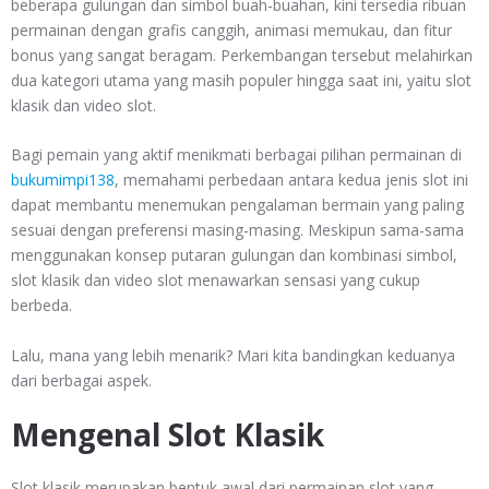
beberapa gulungan dan simbol buah-buahan, kini tersedia ribuan
permainan dengan grafis canggih, animasi memukau, dan fitur
bonus yang sangat beragam. Perkembangan tersebut melahirkan
dua kategori utama yang masih populer hingga saat ini, yaitu slot
klasik dan video slot.
Bagi pemain yang aktif menikmati berbagai pilihan permainan di
bukumimpi138
, memahami perbedaan antara kedua jenis slot ini
dapat membantu menemukan pengalaman bermain yang paling
sesuai dengan preferensi masing-masing. Meskipun sama-sama
menggunakan konsep putaran gulungan dan kombinasi simbol,
slot klasik dan video slot menawarkan sensasi yang cukup
berbeda.
Lalu, mana yang lebih menarik? Mari kita bandingkan keduanya
dari berbagai aspek.
Mengenal Slot Klasik
Slot klasik merupakan bentuk awal dari permainan slot yang