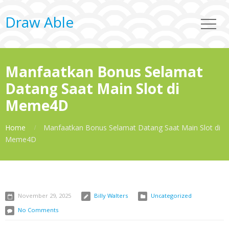
Draw Able
Manfaatkan Bonus Selamat
Datang Saat Main Slot di
Meme4D
Home
Manfaatkan Bonus Selamat Datang Saat Main Slot di
Meme4D
November 29, 2025
Billy Walters
Uncategorized
No Comments