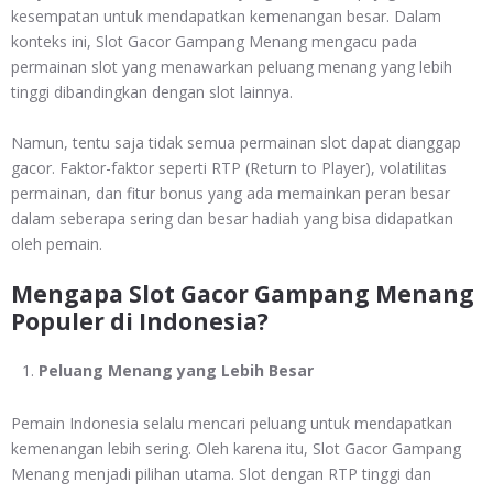
kesempatan untuk mendapatkan kemenangan besar. Dalam
konteks ini, Slot Gacor Gampang Menang mengacu pada
permainan slot yang menawarkan peluang menang yang lebih
tinggi dibandingkan dengan slot lainnya.
Namun, tentu saja tidak semua permainan slot dapat dianggap
gacor. Faktor-faktor seperti RTP (Return to Player), volatilitas
permainan, dan fitur bonus yang ada memainkan peran besar
dalam seberapa sering dan besar hadiah yang bisa didapatkan
oleh pemain.
Mengapa Slot Gacor Gampang Menang
Populer di Indonesia?
Peluang Menang yang Lebih Besar
Pemain Indonesia selalu mencari peluang untuk mendapatkan
kemenangan lebih sering. Oleh karena itu, Slot Gacor Gampang
Menang menjadi pilihan utama. Slot dengan RTP tinggi dan