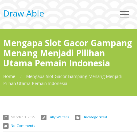
Draw Able
Mengapa Slot Gacor Gampang
Menang Menjadi Pilihan
Utama Pemain Indonesia
Home
Mengapa Slot Gacor Gampang Menang Menjadi
Pilihan Utama Pemain Indonesia
March 13, 2025
Billy Walters
Uncategorized
No Comments