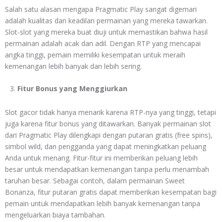
Salah satu alasan mengapa Pragmatic Play sangat digemari
adalah kualitas dan keadilan permainan yang mereka tawarkan.
Slot-slot yang mereka buat diuji untuk memastikan bahwa hasil
permainan adalah acak dan adil. Dengan RTP yang mencapai
angka tinggi, pemain memiliki kesempatan untuk meraih
kemenangan lebih banyak dan lebih sering.
Fitur Bonus yang Menggiurkan
Slot gacor tidak hanya menarik karena RTP-nya yang tinggi, tetapi
juga karena fitur bonus yang ditawarkan. Banyak permainan slot
dari Pragmatic Play dilengkapi dengan putaran gratis (free spins),
simbol wild, dan pengganda yang dapat meningkatkan peluang
Anda untuk menang. Fitur-fitur ini memberikan peluang lebih
besar untuk mendapatkan kemenangan tanpa perlu menambah
taruhan besar. Sebagai contoh, dalam permainan Sweet
Bonanza, fitur putaran gratis dapat memberikan kesempatan bagi
pemain untuk mendapatkan lebih banyak kemenangan tanpa
mengeluarkan biaya tambahan.