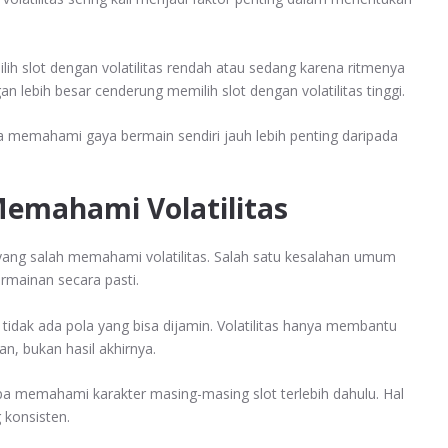
ih slot dengan volatilitas rendah atau sedang karena ritmenya
an lebih besar cenderung memilih slot dengan volatilitas tinggi.
 memahami gaya bermain sendiri jauh lebih penting daripada
emahami Volatilitas
ang salah memahami volatilitas. Salah satu kesalahan umum
rmainan secara pasti.
tidak ada pola yang bisa dijamin. Volatilitas hanya membantu
, bukan hasil akhirnya.
npa memahami karakter masing-masing slot terlebih dahulu. Hal
 konsisten.