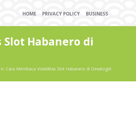
HOME
PRIVACY POLICY
BUSINESS
 Slot Habanero di
o: Cara Membaca Volatilitas Slot Habanero di Dewitogel