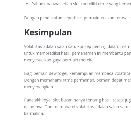
Pahami bahwa setiap slot memiliki ritme yang berbe
Dengan pendekatan seperti ini, permainan akan terasa l
Kesimpulan
Volatilitas adalah salah satu konsep penting dalam mem
untuk memprediksi hasil, pemahaman ini membantu pe
menyesuaikan gaya bermain mereka.
Bagi pemain dewitogel, kemampuan membaca volatilitas
Dengan memahami ritme permainan, pemain dapat menikm
menyenangkan.
Pada akhirnya, slot bukan hanya tentang hasil, tetapi 
dalamnya. Dan memahami volatilitas adalah salah satu
bermakna.