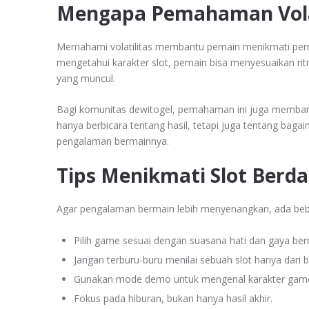
Mengapa Pemahaman Volat
Memahami volatilitas membantu pemain menikmati perma
mengetahui karakter slot, pemain bisa menyesuaikan ri
yang muncul.
Bagi komunitas dewitogel, pemahaman ini juga membantu
hanya berbicara tentang hasil, tetapi juga tentang b
pengalaman bermainnya.
Tips Menikmati Slot Berda
Agar pengalaman bermain lebih menyenangkan, ada bebe
Pilih game sesuai dengan suasana hati dan gaya ber
Jangan terburu-buru menilai sebuah slot hanya dari 
Gunakan mode demo untuk mengenal karakter gam
Fokus pada hiburan, bukan hanya hasil akhir.