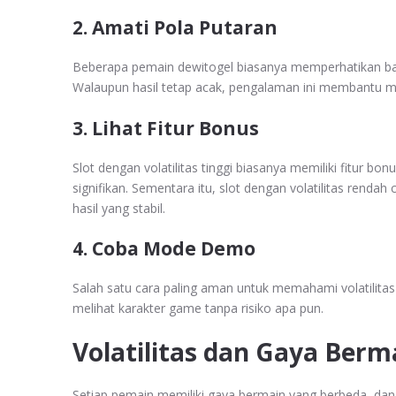
2. Amati Pola Putaran
Beberapa pemain dewitogel biasanya memperhatikan ba
Walaupun hasil tetap acak, pengalaman ini membantu 
3. Lihat Fitur Bonus
Slot dengan volatilitas tinggi biasanya memiliki fitur bo
signifikan. Sementara itu, slot dengan volatilitas rend
hasil yang stabil.
4. Coba Mode Demo
Salah satu cara paling aman untuk memahami volatilita
melihat karakter game tanpa risiko apa pun.
Volatilitas dan Gaya Ber
Setiap pemain memiliki gaya bermain yang berbeda, dan v