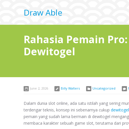
Draw Able
Rahasia Pemain Pro:
Dewitogel
June 2, 2026
Billy Walters
Uncategorized
Dalam dunia slot online, ada satu istilah yang sering mu
terdengar teknis, konsep ini sebenarnya cukup
dewitogel 
pemain yang sudah lama bermain di dewitogel mengangg
membaca karakter sebuah game slot, terutama dari pro