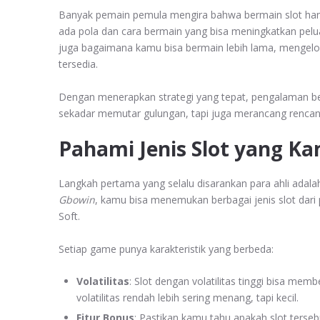
Banyak pemain pemula mengira bahwa bermain slot hany
ada pola dan cara bermain yang bisa meningkatkan pelu
juga bagaimana kamu bisa bermain lebih lama, mengelo
tersedia.
Dengan menerapkan strategi yang tepat, pengalaman b
sekadar memutar gulungan, tapi juga merancang rencana
Pahami Jenis Slot yang K
Langkah pertama yang selalu disarankan para ahli ada
Gbowin
, kamu bisa menemukan berbagai jenis slot dari
Soft.
Setiap game punya karakteristik yang berbeda:
Volatilitas
: Slot dengan volatilitas tinggi bisa mem
volatilitas rendah lebih sering menang, tapi kecil.
Fitur Bonus
: Pastikan kamu tahu apakah slot tersebu