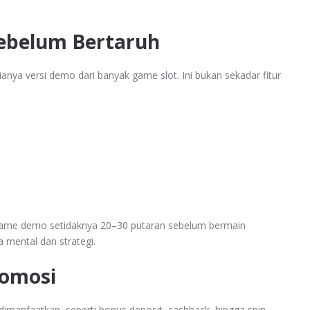
ebelum Bertaruh
anya versi demo dari banyak game slot. Ini bukan sekadar fitur
game demo setidaknya 20–30 putaran sebelum bermain
 mental dan strategi.
romosi
dimanfaatkan, seperti bonus deposit, cashback, hingga spin