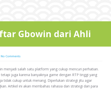
aftar Gbowin dari Ahli
No Comments
n menjadi salah satu platform yang cukup mencuri perhatian.
 tetapi juga karena banyaknya game dengan RTP tinggi yang
 tidak cukup untuk menang. Diperlukan strategi jitu agar
n. Artikel ini akan membahas rahasia dan strategi dari para