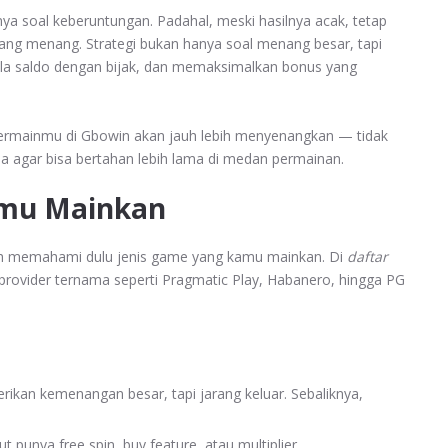
a soal keberuntungan. Padahal, meski hasilnya acak, tetap
ang menang. Strategi bukan hanya soal menang besar, tapi
la saldo dengan bijak, dan memaksimalkan bonus yang
ermainmu di Gbowin akan jauh lebih menyenangkan — tidak
 agar bisa bertahan lebih lama di medan permainan.
amu Mainkan
lah memahami dulu jenis game yang kamu mainkan. Di
daftar
 provider ternama seperti Pragmatic Play, Habanero, hingga PG
berikan kemenangan besar, tapi jarang keluar. Sebaliknya,
t punya free spin, buy feature, atau multiplier.