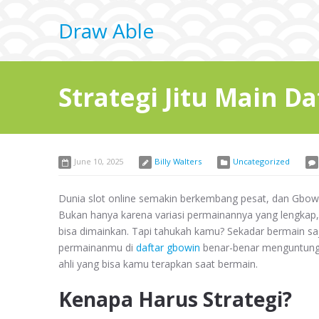
Draw Able
Strategi Jitu Main D
June 10, 2025
Billy Walters
Uncategorized
Dunia slot online semakin berkembang pesat, dan Gbowi
Bukan hanya karena variasi permainannya yang lengkap,
bisa dimainkan. Tapi tahukah kamu? Sekadar bermain saja
permainanmu di
daftar gbowin
benar-benar menguntungka
ahli yang bisa kamu terapkan saat bermain.
Kenapa Harus Strategi?