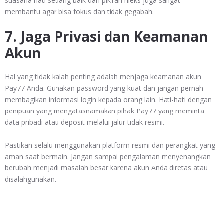
suasana hati sedang baik dan pikiran rileks juga sangat
membantu agar bisa fokus dan tidak gegabah.
7. Jaga Privasi dan Keamanan
Akun
Hal yang tidak kalah penting adalah menjaga keamanan akun
Pay77 Anda. Gunakan password yang kuat dan jangan pernah
membagikan informasi login kepada orang lain. Hati-hati dengan
penipuan yang mengatasnamakan pihak Pay77 yang meminta
data pribadi atau deposit melalui jalur tidak resmi.
Pastikan selalu menggunakan platform resmi dan perangkat yang
aman saat bermain. Jangan sampai pengalaman menyenangkan
berubah menjadi masalah besar karena akun Anda diretas atau
disalahgunakan.