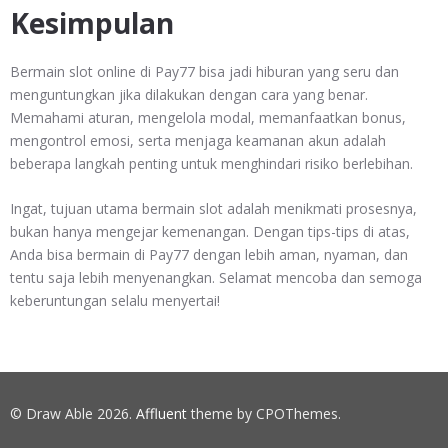
Kesimpulan
Bermain slot online di Pay77 bisa jadi hiburan yang seru dan
menguntungkan jika dilakukan dengan cara yang benar.
Memahami aturan, mengelola modal, memanfaatkan bonus,
mengontrol emosi, serta menjaga keamanan akun adalah
beberapa langkah penting untuk menghindari risiko berlebihan.
Ingat, tujuan utama bermain slot adalah menikmati prosesnya,
bukan hanya mengejar kemenangan. Dengan tips-tips di atas,
Anda bisa bermain di Pay77 dengan lebih aman, nyaman, dan
tentu saja lebih menyenangkan. Selamat mencoba dan semoga
keberuntungan selalu menyertai!
© Draw Able 2026.
Affluent
theme by CPOThemes.