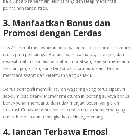
baik, Anda bisa bermain lebih tenang dan tetap menikmati
permainan tanpa stres.
3. Manfaatkan Bonus dan
Promosi dengan Cerdas
Pay77 dikenal menawarkan berbagai bonus dan promosi menarik
untuk para pemainnya. Bonus seperti cashback, free spin, dan
deposit match bisa jadi tambahan modal yang sangat membantu.
Namun, jangan langsung tergiur dan buru-buru klaim tanpa
membaca syarat dan ketentuan yang berlaku.
Bonus seringkali memiliki aturan wagering yang harus dipenuhi
sebelum bisa ditarik. Memahami aturan ini penting supaya bonus
benar-benar membantu dan tidak menjadi beban yang bikin
frustrasi. Gunakan bonus secara cerdas untuk memperpanjang
durasi bermain dan meningkatkan peluang menang.
4. Jangan Terbawa Emosi